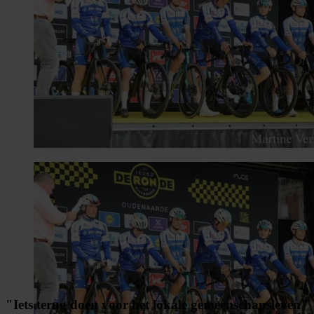
"Iets terug doen voor het lokale gemeenschapsleven"