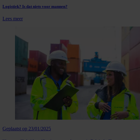
Logistiek? Is dat niets voor mannen?
Lees meer
Geplaatst op 23/01/2025