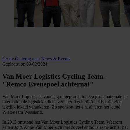
Go to:
Ga terug naar News & Events
Geplaatst op 09/02/2024
Van Moer Logistics Cycling Team -
"Remco Evenepoel achterna!"
Van Moer Logistics is vandaag uitgegroeid tot een grote nationale en
internationale logistieke dienstverlener. Toch blijft het bedrijf zich
tegelijk lokaal verankeren. Zo sponsort het o.a. al jaren het jeugd
Wielerteam Waasland.
In 2015 ontstond het Van Moer Logistics Cycling Team. Waarom
zetten Jo & Anne Van Moer zich met zoveel enthousiasme achter het