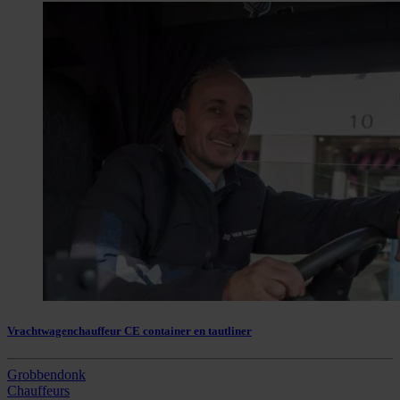
Vrachtwagenchauffeur CE container en tautliner
Grobbendonk
Chauffeurs