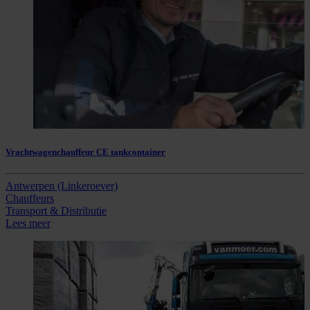
Vrachtwagenchauffeur CE tankcontainer
Antwerpen (Linkeroever)
Chauffeurs
Transport & Distributie
Lees meer