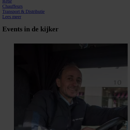
Retie
Chauffeurs
Transport & Distributie
Lees meer
Events in de kijker