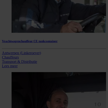
Vrachtwagenchauffeur CE tankcontainer
Antwerpen (Linkeroever)
Chauffeurs
Transport & Distributie
Lees meer